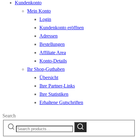
Kundenkonto
Mein Konto
Login
Kundenkonto eröffnen
Adressen
Bestellungen
Affiliate Area
Konto-Details
Ihr Shop-Guthaben
Übersicht
Ihre Partner-Links
Ihre Statistiken
Erhaltene Gutschriften
Search
Search
Search
for: