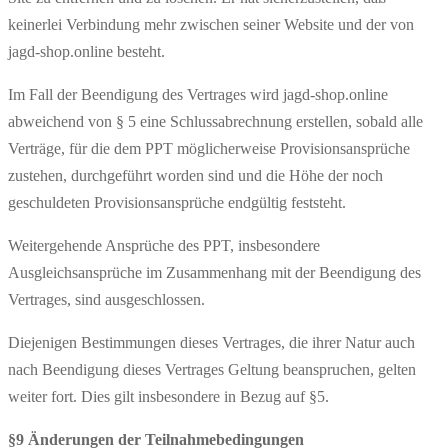
keinerlei Verbindung mehr zwischen seiner Website und der von
jagd-shop.online besteht.
Im Fall der Beendigung des Vertrages wird jagd-shop.online
abweichend von § 5 eine Schlussabrechnung erstellen, sobald alle
Verträge, für die dem PPT möglicherweise Provisionsansprüche
zustehen, durchgeführt worden sind und die Höhe der noch
geschuldeten Provisionsansprüche endgültig feststeht.
Weitergehende Ansprüche des PPT, insbesondere
Ausgleichsansprüche im Zusammenhang mit der Beendigung des
Vertrages, sind ausgeschlossen.
Diejenigen Bestimmungen dieses Vertrages, die ihrer Natur auch
nach Beendigung dieses Vertrages Geltung beanspruchen, gelten
weiter fort. Dies gilt insbesondere in Bezug auf §5.
§9 Änderungen der Teilnahmebedingungen