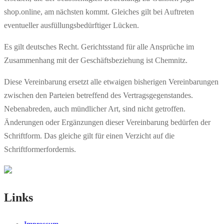
shop.online, am nächsten kommt. Gleiches gilt bei Auftreten
eventueller ausfüllungsbedürftiger Lücken.
Es gilt deutsches Recht. Gerichtsstand für alle Ansprüche im
Zusammenhang mit der Geschäftsbeziehung ist Chemnitz.
Diese Vereinbarung ersetzt alle etwaigen bisherigen Vereinbarungen
zwischen den Parteien betreffend des Vertragsgegenstandes.
Nebenabreden, auch mündlicher Art, sind nicht getroffen.
Änderungen oder Ergänzungen dieser Vereinbarung bedürfen der
Schriftform. Das gleiche gilt für einen Verzicht auf die
Schriftformerfordernis.
Links