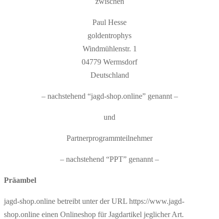
zwischen
Paul Hesse
goldentrophys
Windmühlenstr. 1
04779 Wermsdorf
Deutschland
– nachstehend “jagd-shop.online” genannt –
und
Partnerprogrammteilnehmer
– nachstehend “PPT” genannt –
Präambel
jagd-shop.online betreibt unter der URL https://www.jagd-
shop.online einen Onlineshop für Jagdartikel jeglicher Art.