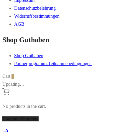
Impressum
Datenschutzbelehrung
Widerrufsbestimmungen
AGB
Shop Guthaben
Shop Guthaben
Partnerprogramm-Teilnahmebedingungen
Cart
0
Updating…
No products in the cart.
Continue Shopping