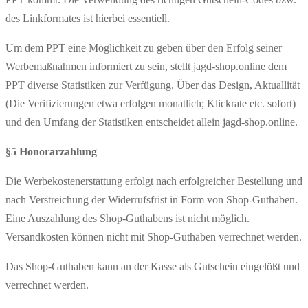
des Linkformates ist hierbei essentiell.
Um dem PPT eine Möglichkeit zu geben über den Erfolg seiner
Werbemaßnahmen informiert zu sein, stellt jagd-shop.online dem
PPT diverse Statistiken zur Verfügung. Über das Design, Aktuallität
(Die Verifizierungen etwa erfolgen monatlich; Klickrate etc. sofort)
und den Umfang der Statistiken entscheidet allein jagd-shop.online.
§5 Honorarzahlung
Die Werbekostenerstattung erfolgt nach erfolgreicher Bestellung und
nach Verstreichung der Widerrufsfrist in Form von Shop-Guthaben.
Eine Auszahlung des Shop-Guthabens ist nicht möglich.
Versandkosten können nicht mit Shop-Guthaben verrechnet werden.
Das Shop-Guthaben kann an der Kasse als Gutschein eingelößt und
verrechnet werden.