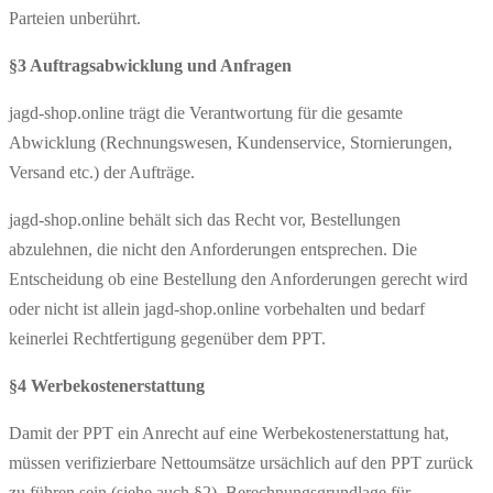
Parteien unberührt.
§3 Auftragsabwicklung und Anfragen
jagd-shop.online trägt die Verantwortung für die gesamte
Abwicklung (Rechnungswesen, Kundenservice, Stornierungen,
Versand etc.) der Aufträge.
jagd-shop.online behält sich das Recht vor, Bestellungen
abzulehnen, die nicht den Anforderungen entsprechen. Die
Entscheidung ob eine Bestellung den Anforderungen gerecht wird
oder nicht ist allein jagd-shop.online vorbehalten und bedarf
keinerlei Rechtfertigung gegenüber dem PPT.
§4 Werbekostenerstattung
Damit der PPT ein Anrecht auf eine Werbekostenerstattung hat,
müssen verifizierbare Nettoumsätze ursächlich auf den PPT zurück
zu führen sein (siehe auch §2). Berechnungsgrundlage für