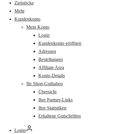
Zielstöcke
Mehr
Kundenkonto
Mein Konto
Login
Kundenkonto eröffnen
Adressen
Bestellungen
Affiliate Area
Konto-Details
Ihr Shop-Guthaben
Übersicht
Ihre Partner-Links
Ihre Statistiken
Erhaltene Gutschriften
Login