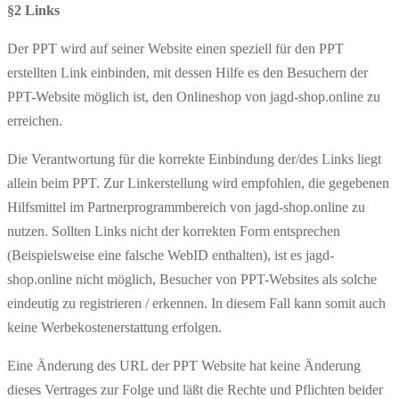
§2 Links
Der PPT wird auf seiner Website einen speziell für den PPT
erstellten Link einbinden, mit dessen Hilfe es den Besuchern der
PPT-Website möglich ist, den Onlineshop von jagd-shop.online zu
erreichen.
Die Verantwortung für die korrekte Einbindung der/des Links liegt
allein beim PPT. Zur Linkerstellung wird empfohlen, die gegebenen
Hilfsmittel im Partnerprogrammbereich von jagd-shop.online zu
nutzen. Sollten Links nicht der korrekten Form entsprechen
(Beispielsweise eine falsche WebID enthalten), ist es jagd-
shop.online nicht möglich, Besucher von PPT-Websites als solche
eindeutig zu registrieren / erkennen. In diesem Fall kann somit auch
keine Werbekostenerstattung erfolgen.
Eine Änderung des URL der PPT Website hat keine Änderung
dieses Vertrages zur Folge und läßt die Rechte und Pflichten beider