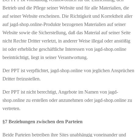
Betrieb und die Pflege seiner Website und für alle Materialien, die
auf seiner Website erscheinen. Die Richtigkeit und Korrektheit aller
auf jagd-shop.online-Produkte bezogenen Materialien auf seiner
Website sowie die Sicherstellung, daß das Material auf seiner Seite
nicht Rechte Dritter verletzt, in anderer Weise illegal oder anstößig
ist oder erhebliche geschäftliche Interessen von jagd-shop.online
beeinträchtigt, liegt in seiner Verantwortung.
Der PPT ist verpflichtet, jagd-shop.online von jeglichen Ansprüchen
Dritter freizustellen.
Der PPT ist nicht berechtigt, Angebote im Namen von jagd-
shop.online zu erstellen oder anzunehmen oder jagd-shop.online zu
vertreten.
§7 Beziehungen zwischen den Parteien
Beide Parteien betreiben ihre Sites unabhängig voneinander und