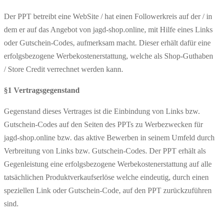
Der PPT betreibt eine WebSite / hat einen Followerkreis auf der / in
dem er auf das Angebot von jagd-shop.online, mit Hilfe eines Links
oder Gutschein-Codes, aufmerksam macht. Dieser erhält dafür eine
erfolgsbezogene Werbekostenerstattung, welche als Shop-Guthaben
/ Store Credit verrechnet werden kann.
§1 Vertragsgegenstand
Gegenstand dieses Vertrages ist die Einbindung von Links bzw.
Gutschein-Codes auf den Seiten des PPTs zu Werbezwecken für
jagd-shop.online bzw. das aktive Bewerben in seinem Umfeld durch
Verbreitung von Links bzw. Gutschein-Codes. Der PPT erhält als
Gegenleistung eine erfolgsbezogene Werbekostenerstattung auf alle
tatsächlichen Produktverkaufserlöse welche eindeutig, durch einen
speziellen Link oder Gutschein-Code, auf den PPT zurückzuführen
sind.