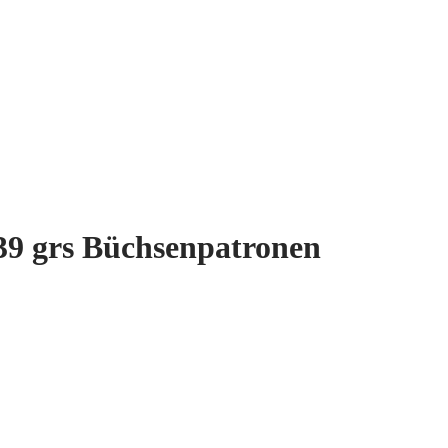
39 grs Büchsenpatronen