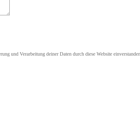
herung und Verarbeitung deiner Daten durch diese Website einverstande