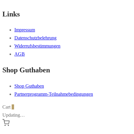
Links
Impressum
Datenschutzbelehrung
Widerrufsbestimmungen
AGB
Shop Guthaben
Shop Guthaben
Partnerprogramm-Teilnahmebedingungen
Cart
0
Updating…