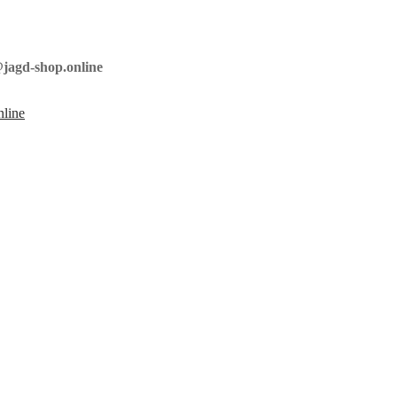
jagd-shop.online