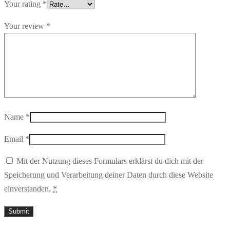
Your rating
*
Your review
*
Name
*
Email
*
Mit der Nutzung dieses Formulars erklärst du dich mit der
Speicherung und Verarbeitung deiner Daten durch diese Website
einverstanden.
*