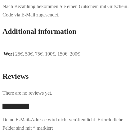
Nach Bezahlung bekommen Sie einen Gutschein mit Gutschein-
Code via E-Mail zugesendet.
Additional information
Wert
25€, 50€, 75€, 100€, 150€, 200€
Reviews
There are no reviews yet.
Add a review
Deine E-Mail-Adresse wird nicht veröffentlicht.
Erforderliche
Felder sind mit
*
markiert