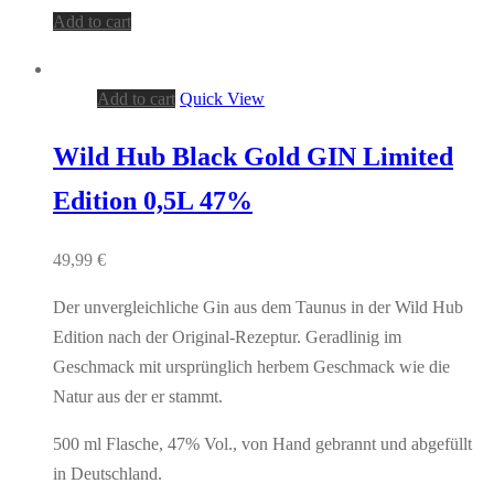
Add to cart
Add to cart
Quick View
Wild Hub Black Gold GIN Limited
Edition 0,5L 47%
49,99
€
Der unvergleichliche Gin aus dem Taunus in der Wild Hub
Edition nach der Original-Rezeptur. Geradlinig im
Geschmack mit ursprünglich herbem Geschmack wie die
Natur aus der er stammt.
500 ml Flasche, 47% Vol., von Hand gebrannt und abgefüllt
in Deutschland.