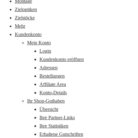
Montage
Zieloptiken
Zielstöcke
Mehr
Kundenkonto
Mein Konto
Login
Kundenkonto eröffnen
Adressen
Bestellungen
Affiliate Area
Konto-Details
Ihr Shop-Guthaben
Übersicht
Ihre Partner-Links
Ihre Statistiken
Erhaltene Gutschriften