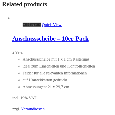
Related products
Add to cart
Quick View
Anschussscheibe – 10er-Pack
2,99
€
Anschussscheibe mit 1 x 1 cm Rasterung
ideal zum Einschießen und Kontrollschießen
Felder für alle relevanten Informationen
auf Umweltkarton gedruckt
Abmessungen: 21 x 29,7 cm
incl. 19% VAT
zzgl.
Versandkosten