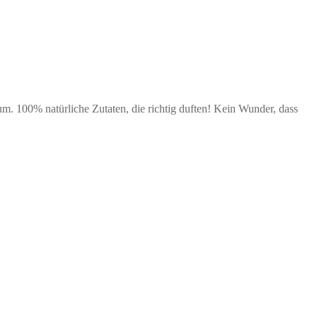
m. 100% natürliche Zutaten, die richtig duften! Kein Wunder, dass