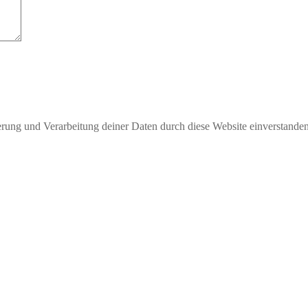
herung und Verarbeitung deiner Daten durch diese Website einverstande