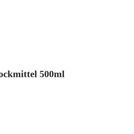
ockmittel 500ml