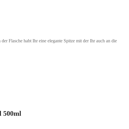
er Flasche habt Ihr eine elegante Spitze mit der Ihr auch an die
l 500ml