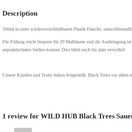
Description
500ml in einer wiederverschließbaren Plastik Flasche, umweltfreund
Die Füllung reicht bequem für 20 Malbäume und die Ausbringung ist nic
unpraktischsten Stellen kommt. Dies blieb euch bis dato verwährt!
Unsere Kunden und Tester haben festgestellt, Black Trees vor allem
1 review for
WILD HUB Black Trees Sauen