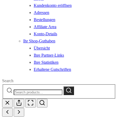
Kundenkonto eröffnen
Adressen
Bestellungen
Affiliate Area
Konto-Details
Ihr Shop-Guthaben
Übersicht
Ihre Partner-Links
Ihre Statistiken
Erhaltene Gutschriften
Search
Search
Search
for: