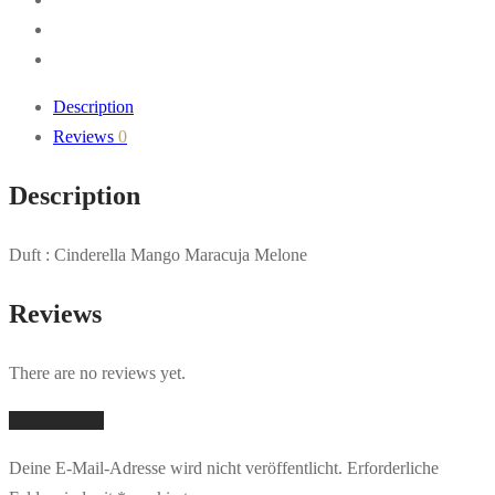
quantity
Description
Reviews
0
Description
Duft : C
inderella Mango Maracuja Melone
Reviews
There are no reviews yet.
Add a review
Deine E-Mail-Adresse wird nicht veröffentlicht.
Erforderliche